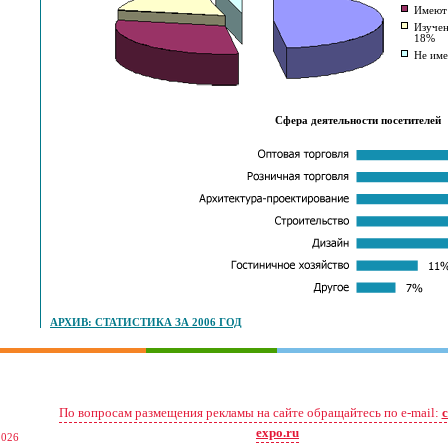
Имеют
Изучен
18%
Не им
Сфера деятельности посетителей
АРХИВ: СТАТИСТИКА ЗА 2006 ГОД
По вопросам размещения рекламы на сайте обращайтесь по e-mail:
expo.ru
2026