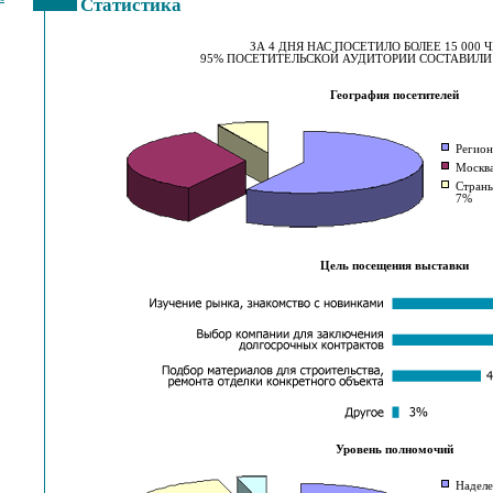
Статистика
ЗА 4 ДНЯ НАС ПОСЕТИЛО БОЛЕЕ 15 000 
95% ПОСЕТИТЕЛЬСКОЙ АУДИТОРИИ СОСТАВИЛ
География посетителей
Регио
Москв
Страны
7%
Цель посещения выставки
Уровень полномочий
Надел