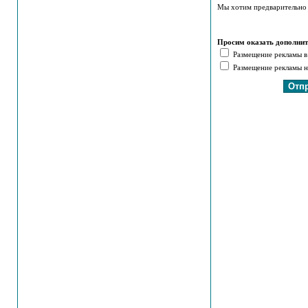
Мы хотим предварительно 
Просим оказать дополнит
Размещение рекламы в
Размещение рекламы на 